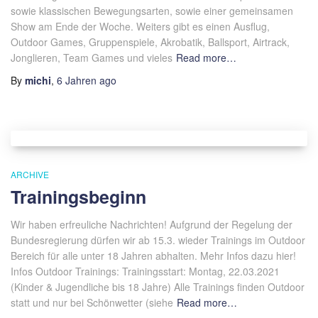
sowie klassischen Bewegungsarten, sowie einer gemeinsamen
Show am Ende der Woche. Weiters gibt es einen Ausflug,
Outdoor Games, Gruppenspiele, Akrobatik, Ballsport, Airtrack,
Jonglieren, Team Games und vieles
Read more…
By
michi
,
6 Jahren
ago
ARCHIVE
Trainingsbeginn
Wir haben erfreuliche Nachrichten! Aufgrund der Regelung der
Bundesregierung dürfen wir ab 15.3. wieder Trainings im Outdoor
Bereich für alle unter 18 Jahren abhalten. Mehr Infos dazu hier!
Infos Outdoor Trainings: Trainingsstart: Montag, 22.03.2021
(Kinder & Jugendliche bis 18 Jahre) Alle Trainings finden Outdoor
statt und nur bei Schönwetter (siehe
Read more…