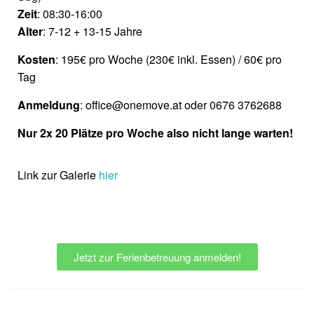
Zeit
: 08:30-16:00
Alter
: 7-12 + 13-15 Jahre
Kosten
: 195€ pro Woche (230€ inkl. Essen) / 60€ pro
Tag
Anmeldung
: office@onemove.at oder 0676 3762688
Nur 2x 20 Plätze pro Woche also nicht lange warten!
Link zur Galerie
hier
Jetzt zur Ferienbetreuung anmelden!