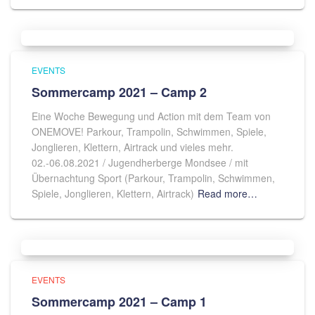
EVENTS
Sommercamp 2021 – Camp 2
Eine Woche Bewegung und Action mit dem Team von
ONEMOVE! Parkour, Trampolin, Schwimmen, Spiele,
Jonglieren, Klettern, Airtrack und vieles mehr.
02.-06.08.2021 / Jugendherberge Mondsee / mit
Übernachtung Sport (Parkour, Trampolin, Schwimmen,
Spiele, Jonglieren, Klettern, Airtrack)
Read more…
EVENTS
Sommercamp 2021 – Camp 1