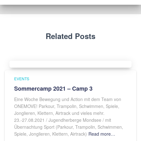
Related Posts
EVENTS
Sommercamp 2021 – Camp 3
Eine Woche Bewegung und Action mit dem Team von
ONEMOVE! Parkour, Trampolin, Schwimmen, Spiele,
Jonglieren, Klettern, Airtrack und vieles mehr.
23.-27.08.2021 / Jugendherberge Mondsee / mit
Übernachtung Sport (Parkour, Trampolin, Schwimmen,
Spiele, Jonglieren, Klettern, Airtrack)
Read more…