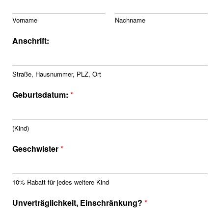
Vorname
Nachname
Anschrift:
Straße, Hausnummer, PLZ, Ort
Geburtsdatum:
*
(Kind)
Geschwister
*
10% Rabatt für jedes weitere Kind
Unverträglichkeit, Einschränkung?
*