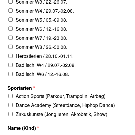
Sommer W3 / 22.-26.07.
Sommer W4 / 29.07.-02.08.
Sommer W5 / 05.-09.08.
Sommer W6 / 12.-16.08.
Sommer W7 / 19.-23.08.
Sommer W8 / 26.-30.08.
Herbstferien / 28.10.-01.11.
Bad Ischl W4 / 29.07.-02.08.
Bad Ischl W6 / 12.-16.08.
Sportarten
*
Action Sports (Parkour, Trampolin, Airbag)
Dance Academy (Streetdance, Hiphop Dance)
Zirkuskünste (Jonglieren, Akrobatik, Show)
Name (Kind)
*