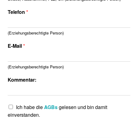
Telefon
*
(Erziehungsberechtigte Person)
E-Mail
*
(Erziehungsberechtigte Person)
Kommentar:
Ich habe die
AGBs
gelesen und bin damit
einverstanden.